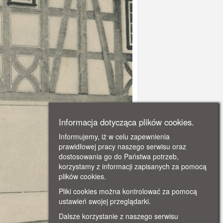
Informacja dotycząca plików cookies.
Informujemy, iż w celu zapewnienia
prawidłowej pracy naszego serwisu oraz
dostosowania go do Państwa potrzeb,
korzystamy z informacji zapisanych za pomocą
plików cookies.
Pliki cookies można kontrolować za pomocą
ustawień swojej przeglądarki.
Dalsze korzystanie z naszego serwisu