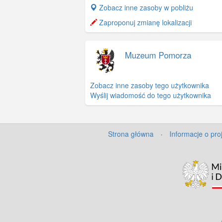
+
Zobacz inne zasoby w pobliżu
−
Zaproponuj zmianę lokalizacji
Muzeum Pomorza
Zobacz inne zasoby tego użytkownika
Wyślij wiadomość do tego użytkownika
Strona główna
·
Informacje o pro