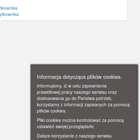
ytkownika
ytkownika
Informacja dotycząca plików cookies.
Informujemy, iż w celu zapewnienia
prawidłowej pracy naszego serwisu oraz
dostosowania go do Państwa potrzeb,
korzystamy z informacji zapisanych za pomocą
plików cookies.
Pliki cookies można kontrolować za pomocą
ustawień swojej przeglądarki.
Dalsze korzystanie z naszego serwisu