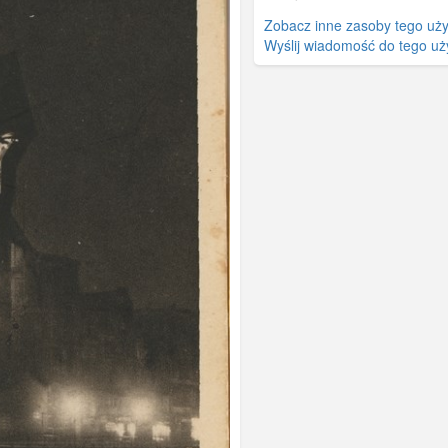
Zobacz inne zasoby tego uż
Wyślij wiadomość do tego uż