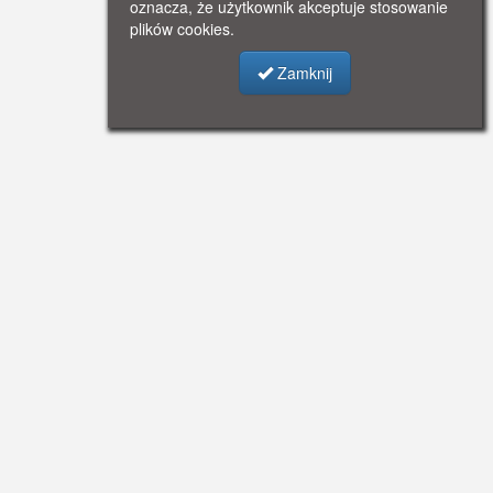
oznacza, że użytkownik akceptuje stosowanie
plików cookies.
Zamknij