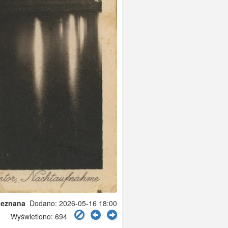
nieznana
Dodano: 2026-05-16 18:00
Wyświetlono: 694