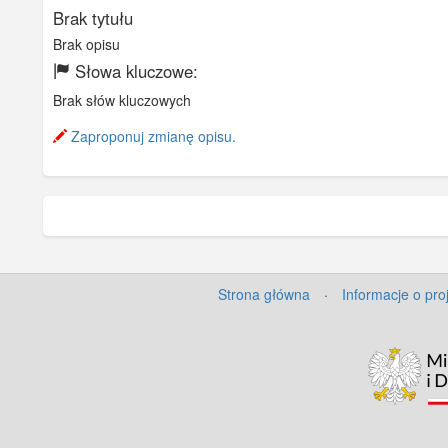
Brak tytułu
Brak opisu
Słowa kluczowe:
Brak słów kluczowych
Zaproponuj zmianę opisu.
Strona główna
·
Informacje o pro