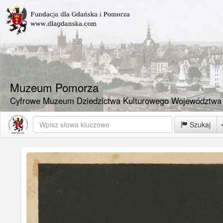
Muzeum Pomorza
Cyfrowe Muzeum Dziedzictwa Kulturowego Województwa
Szukaj