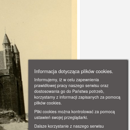
Informacja dotycząca plików cookies.
Informujemy, iż w celu zapewnienia
prawidłowej pracy naszego serwisu oraz
dostosowania go do Państwa potrzeb,
korzystamy z informacji zapisanych za pomocą
plików cookies.
Pliki cookies można kontrolować za pomocą
ustawień swojej przeglądarki.
Dalsze korzystanie z naszego serwisu