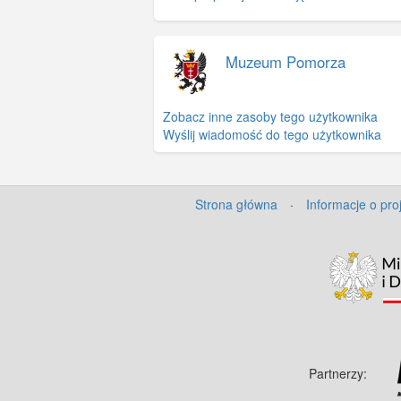
Muzeum Pomorza
Zobacz inne zasoby tego użytkownika
Wyślij wiadomość do tego użytkownika
Strona główna
·
Informacje o pro
Partnerzy: