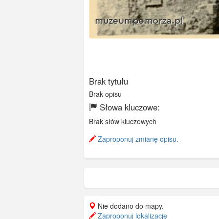
Brak tytułu
Brak opisu
Słowa kluczowe:
Brak słów kluczowych
Zaproponuj zmianę opisu.
Nie dodano do mapy.
Zaproponuj lokalizację