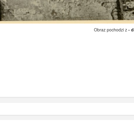
Obraz pochodzi z
- 