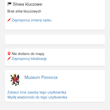
Słowa kluczowe:
Brak słów kluczowych
Zaproponuj zmianę opisu.
Nie dodano do mapy.
Zaproponuj lokalizację
Muzeum Pomorza
Zobacz inne zasoby tego użytkownika
Wyślij wiadomość do tego użytkownika