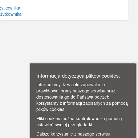
żytkownika
użytkownika
Informacja dotycząca plików cookies.
Informujemy, iż w celu zapewnienia
prawidłowej pracy naszego serwisu oraz
dostosowania go do Państwa potrzeb,
korzystamy z informacji zapisanych za pomocą
plików cookies.
Pliki cookies można kontrolować za pomocą
ustawień swojej przeglądarki.
Dalsze korzystanie z naszego serwisu