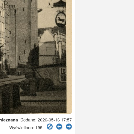
 nieznana
Dodano: 2026-05-16 17:57
Wyświetlono: 195