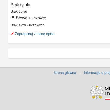
Brak tytułu
Brak opisu
Słowa kluczowe:
Brak słów kluczowych
Zaproponuj zmianę opisu.
Strona główna
·
Informacje o pro