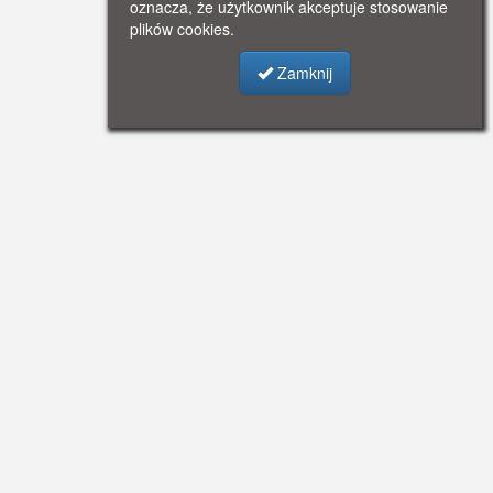
oznacza, że użytkownik akceptuje stosowanie
plików cookies.
Zamknij