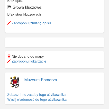
Brak opisu
Słowa kluczowe:
Brak słów kluczowych
Zaproponuj zmianę opisu.
Nie dodano do mapy.
Zaproponuj lokalizację
Muzeum Pomorza
Zobacz inne zasoby tego użytkownika
Wyślij wiadomość do tego użytkownika