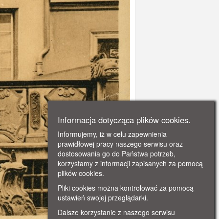
Informacja dotycząca plików cookies.
Informujemy, iż w celu zapewnienia
prawidłowej pracy naszego serwisu oraz
dostosowania go do Państwa potrzeb,
korzystamy z informacji zapisanych za pomocą
plików cookies.
Pliki cookies można kontrolować za pomocą
ustawień swojej przeglądarki.
Dalsze korzystanie z naszego serwisu