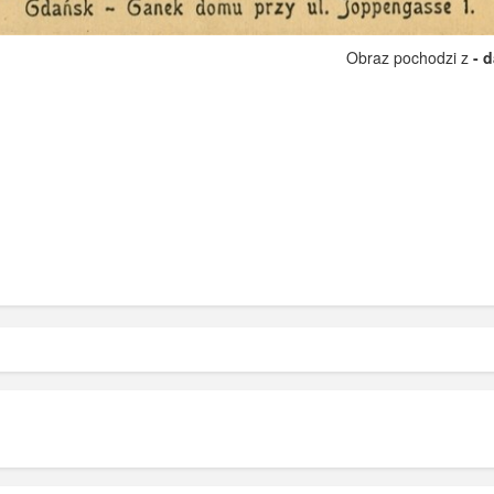
Obraz pochodzi z
- 