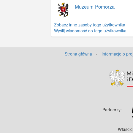
Muzeum Pomorza
Zobacz inne zasoby tego użytkownika
Wyślij wiadomość do tego użytkownika
Strona główna
·
Informacje o pro
Partnerzy:
Właścic