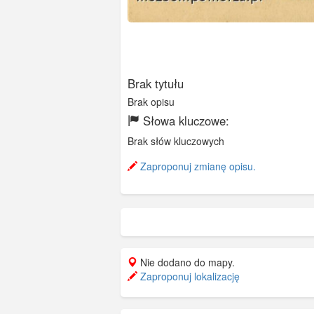
Brak tytułu
Brak opisu
Słowa kluczowe:
Brak słów kluczowych
Zaproponuj zmianę opisu.
Nie dodano do mapy.
Zaproponuj lokalizację