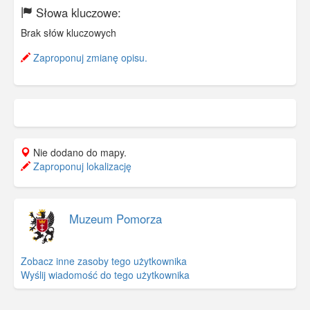
Słowa kluczowe:
Brak słów kluczowych
Zaproponuj zmianę opisu.
Nie dodano do mapy.
Zaproponuj lokalizację
Muzeum Pomorza
Zobacz inne zasoby tego użytkownika
Wyślij wiadomość do tego użytkownika