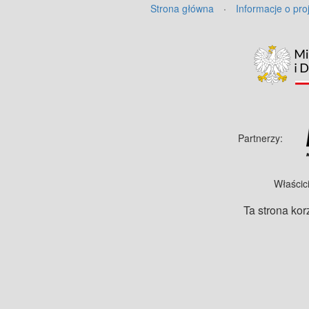
Strona główna
·
Informacje o pro
Partnerzy:
Właścic
Ta strona kor