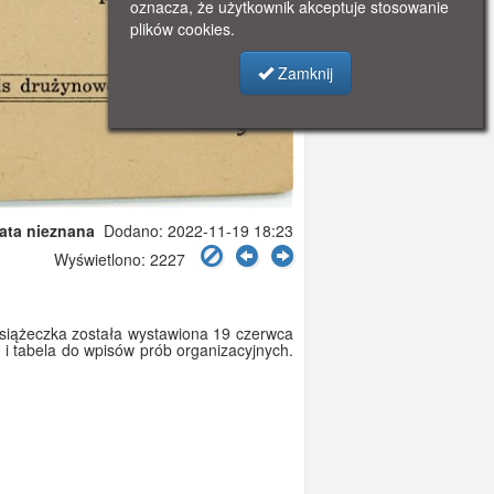
oznacza, że użytkownik akceptuje stosowanie
plików cookies.
Zamknij
data nieznana
Dodano: 2022-11-19 18:23
Wyświetlono: 2227
siążeczka została wystawiona 19 czerwca
i tabela do wpisów prób organizacyjnych.