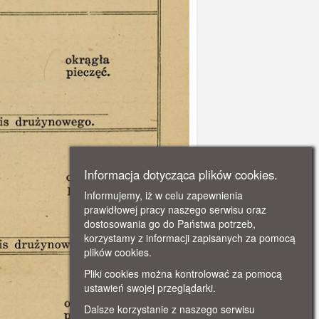
Informacja dotycząca plików cookies.
Informujemy, iż w celu zapewnienia
prawidłowej pracy naszego serwisu oraz
dostosowania go do Państwa potrzeb,
korzystamy z informacji zapisanych za pomocą
plików cookies.
Pliki cookies można kontrolować za pomocą
ustawień swojej przeglądarki.
Dalsze korzystanie z naszego serwisu