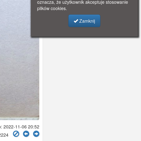
oznacza, że użytkownik akceptuje stosowanie
plików cookies.
Zamknij
 2022-11-06 20:52
 2224