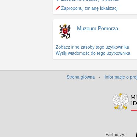
−
Zaproponuj zmianę lokalizacji
Muzeum Pomorza
Zobacz inne zasoby tego użytkownika
Wyślij wiadomość do tego użytkownika
Strona główna
·
Informacje o pro
Partnerzy: