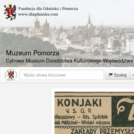
Muzeum Pomorza
Cyfrowe Muzeum Dziedzictwa Kulturowego Województwa
Szukaj