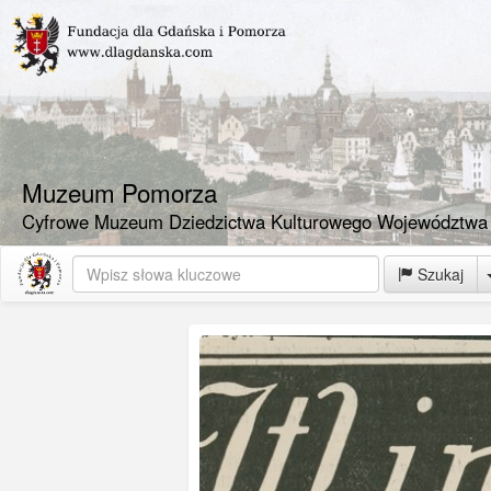
Muzeum Pomorza
Cyfrowe Muzeum Dziedzictwa Kulturowego Województwa
Szukaj