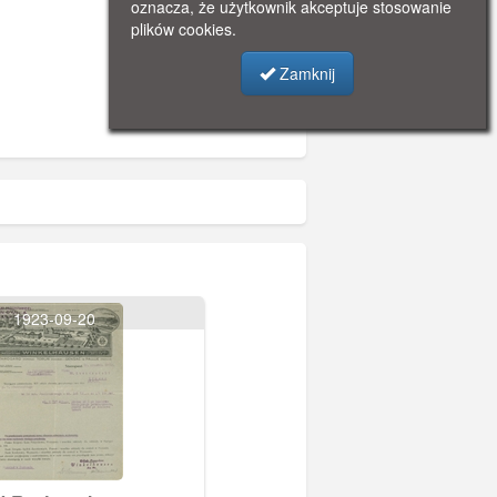
oznacza, że użytkownik akceptuje stosowanie
plików cookies.
Zamknij
1923-09-20