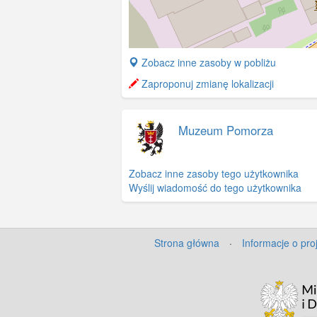
+
Zobacz inne zasoby w pobliżu
−
Zaproponuj zmianę lokalizacji
Muzeum Pomorza
Zobacz inne zasoby tego użytkownika
Wyślij wiadomość do tego użytkownika
Strona główna
·
Informacje o pro