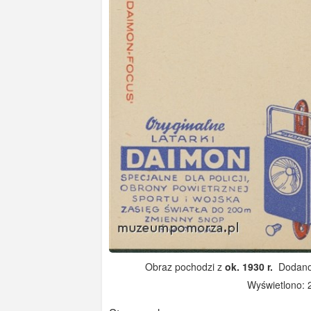
Obraz pochodzi z
ok. 1930 r.
Dodano:
Wyświetlono: