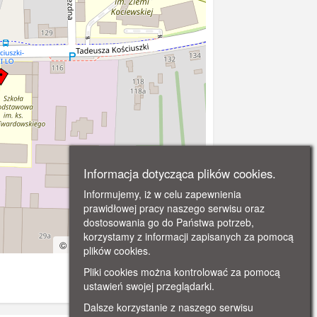
Informacja dotycząca plików cookies.
Informujemy, iż w celu zapewnienia
prawidłowej pracy naszego serwisu oraz
dostosowania go do Państwa potrzeb,
korzystamy z informacji zapisanych za pomocą
©
OpenStreetMap
contributors.
plików cookies.
Pliki cookies można kontrolować za pomocą
ustawień swojej przeglądarki.
Dalsze korzystanie z naszego serwisu