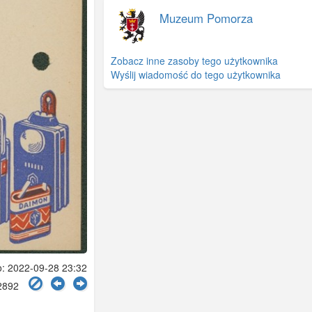
Muzeum Pomorza
Zobacz inne zasoby tego użytkownika
Wyślij wiadomość do tego użytkownika
 2022-09-28 23:32
 2892