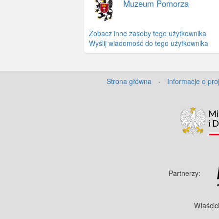
Muzeum Pomorza
Zobacz inne zasoby tego użytkownika
Wyślij wiadomość do tego użytkownika
Strona główna
·
Informacje o pro
Partnerzy:
Właścic