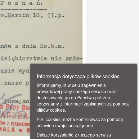
Informacja dotycząca plików cookies.
Informujemy, iż w celu zapewnienia
prawidłowej pracy naszego serwisu oraz
dostosowania go do Państwa potrzeb,
korzystamy z informacji zapisanych za pomocą
plików cookies.
Pliki cookies można kontrolować za pomocą
ustawień swojej przeglądarki.
Dalsze korzystanie z naszego serwisu