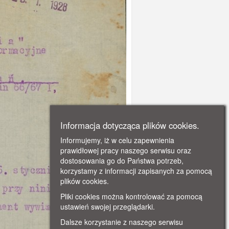
Informacja dotycząca plików cookies.
Informujemy, iż w celu zapewnienia
prawidłowej pracy naszego serwisu oraz
dostosowania go do Państwa potrzeb,
korzystamy z informacji zapisanych za pomocą
plików cookies.
Pliki cookies można kontrolować za pomocą
ustawień swojej przeglądarki.
Dalsze korzystanie z naszego serwisu