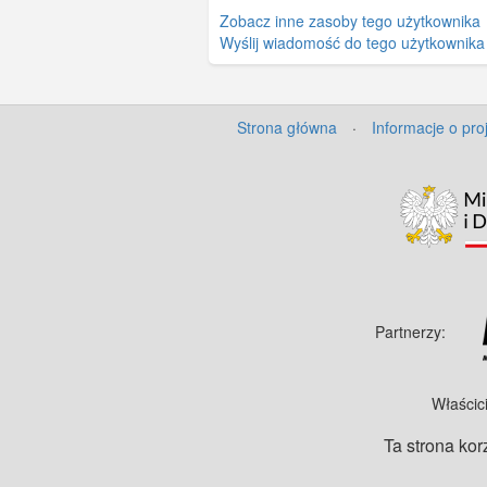
Zobacz inne zasoby tego użytkownika
Wyślij wiadomość do tego użytkownika
Strona główna
·
Informacje o pro
Partnerzy:
Właścic
Ta strona kor