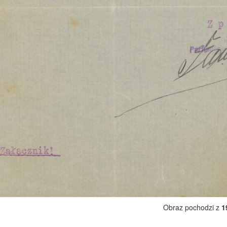
Obraz pochodzi z
1