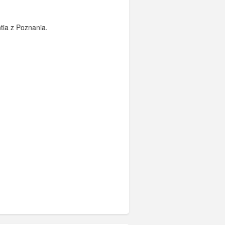
tia z Poznania.