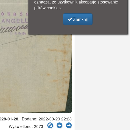
oznacza, że użytkownik akceptuje stosowanie
plików cookies.
Zamknij
928-01-28.
Dodano: 2022-09-23 22:28
Wyświetlono: 2073