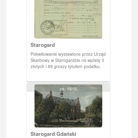
Starogard
Pokwitowanie wystawione przez Urząd
Skarbowy w Starogardzie na wpłatę 3
złotych i 89 groszy tytułem podatku.
ok. 1910
Starogard Gdański