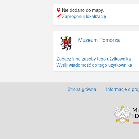
Nie dodano do mapy.
Zaproponuj lokalizację
Muzeum Pomorza
Zobacz inne zasoby tego użytkownika
Wyślij wiadomość do tego użytkownika
Strona główna
·
Informacje o pro