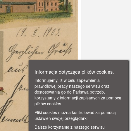
Informacja dotycząca plików cookies.
Informujemy, iż w celu zapewnienia
prawidłowej pracy naszego serwisu oraz
dostosowania go do Państwa potrzeb,
korzystamy z informacji zapisanych za pomocą
plików cookies.
Pliki cookies można kontrolować za pomocą
ustawień swojej przeglądarki.
Dalsze korzystanie z naszego serwisu