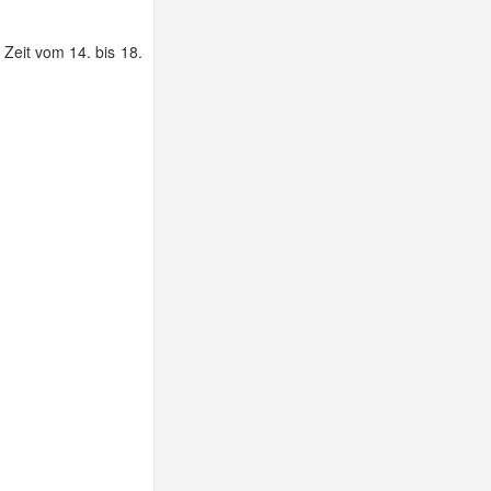
 Zeit vom 14. bis 18.