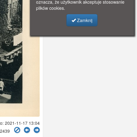
oznacza, że użytkownik akceptuje stosowanie
plików cookies.
Zamknij
: 2021-11-17 13:04
 2439