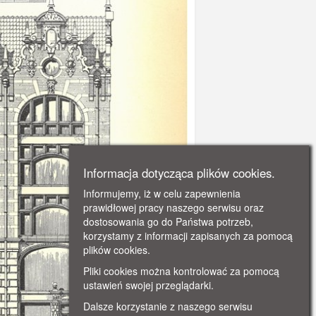
Informacja dotycząca plików cookies.
Informujemy, iż w celu zapewnienia
prawidłowej pracy naszego serwisu oraz
dostosowania go do Państwa potrzeb,
korzystamy z informacji zapisanych za pomocą
plików cookies.
Pliki cookies można kontrolować za pomocą
ustawień swojej przeglądarki.
Dalsze korzystanie z naszego serwisu