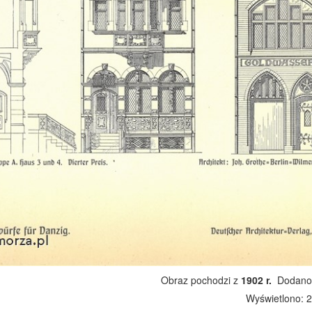
Obraz pochodzi z
1902 r.
Dodano:
Wyświetlono: 