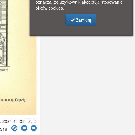
oznacza, że użytkownik akceptuje stosowanie
plików cookies.
Zamknij
 2021-11-08 12:15
2318