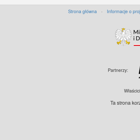
Strona główna
·
Informacje o pro
Partnerzy:
Właścic
Ta strona kor