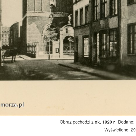
Obraz pochodzi z
ok. 1920 r.
Dodano: 2
Wyświetlono: 2