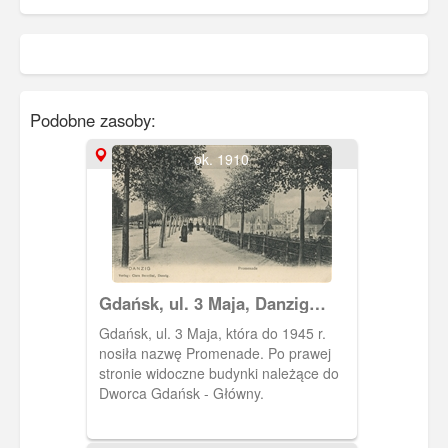
Podobne zasoby:
ok. 1910
Gdańsk, ul. 3 Maja, Danzig
Promenade
Gdańsk, ul. 3 Maja, która do 1945 r.
nosiła nazwę Promenade. Po prawej
stronie widoczne budynki należące do
Dworca Gdańsk - Główny.