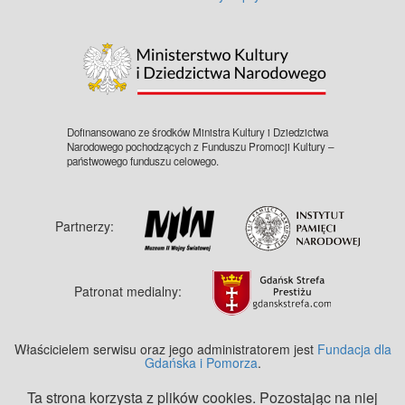
©
OpenStreetMap
contributors.
Dofinansowano ze środków Ministra Kultury i Dziedzictwa
Narodowego pochodzących z Funduszu Promocji Kultury –
państwowego funduszu celowego.
Partnerzy:
Patronat medialny:
Właścicielem serwisu oraz jego administratorem jest
Fundacja dla
Gdańska i Pomorza
.
Ta strona korzysta z plików cookies. Pozostając na niej