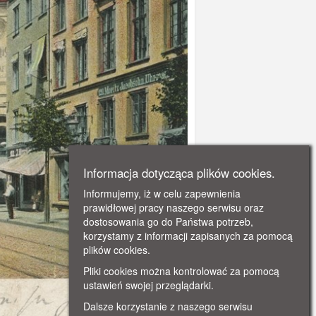
Informacja dotycząca plików cookies.
Informujemy, iż w celu zapewnienia
prawidłowej pracy naszego serwisu oraz
dostosowania go do Państwa potrzeb,
korzystamy z informacji zapisanych za pomocą
plików cookies.
Pliki cookies można kontrolować za pomocą
ustawień swojej przeglądarki.
Dalsze korzystanie z naszego serwisu