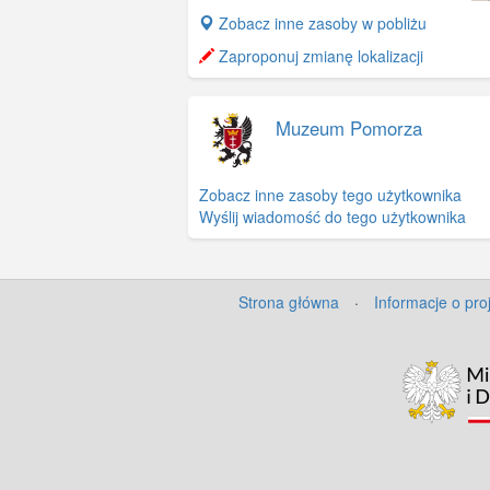
+
Zobacz inne zasoby w pobliżu
−
Zaproponuj zmianę lokalizacji
Muzeum Pomorza
Zobacz inne zasoby tego użytkownika
Wyślij wiadomość do tego użytkownika
Strona główna
·
Informacje o pro