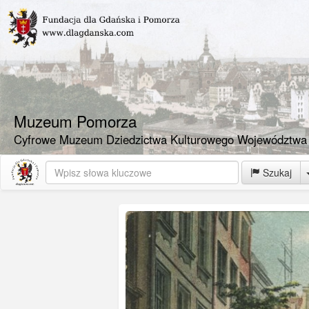
Muzeum Pomorza
Cyfrowe Muzeum Dziedzictwa Kulturowego Województwa
Szukaj