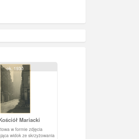
ok. 1930
Kościół Mariacki
towa w formie zdjęcia
jąca widok ze skrzyżowania