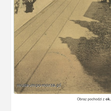
Obraz pochodzi z
ok.