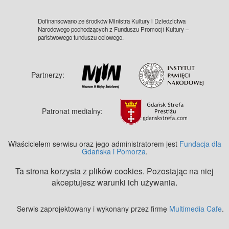
Dofinansowano ze środków Ministra Kultury i Dziedzictwa
Narodowego pochodzących z Funduszu Promocji Kultury –
państwowego funduszu celowego.
Partnerzy:
Patronat medialny:
Właścicielem serwisu oraz jego administratorem jest
Fundacja dla
Gdańska i Pomorza
.
Ta strona korzysta z plików cookies. Pozostając na niej
akceptujesz warunki ich używania.
Serwis zaprojektowany i wykonany przez firmę
Multimedia Cafe
.