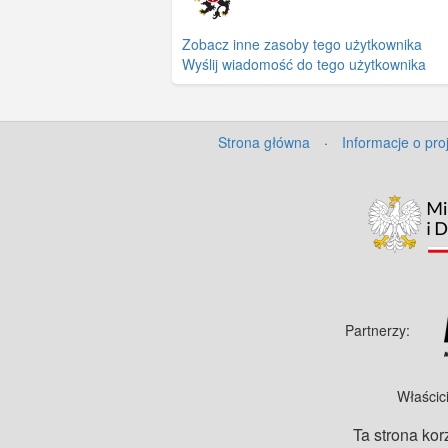
Zobacz inne zasoby tego użytkownika
Wyślij wiadomość do tego użytkownika
Strona główna
·
Informacje o pro
Partnerzy:
Właścic
Ta strona kor