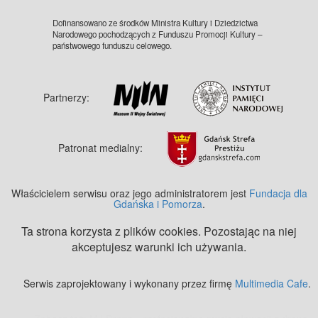
Dofinansowano ze środków Ministra Kultury i Dziedzictwa
Narodowego pochodzących z Funduszu Promocji Kultury –
państwowego funduszu celowego.
Partnerzy:
Patronat medialny:
Właścicielem serwisu oraz jego administratorem jest
Fundacja dla
Gdańska i Pomorza
.
Ta strona korzysta z plików cookies. Pozostając na niej
akceptujesz warunki ich używania.
Serwis zaprojektowany i wykonany przez firmę
Multimedia Cafe
.