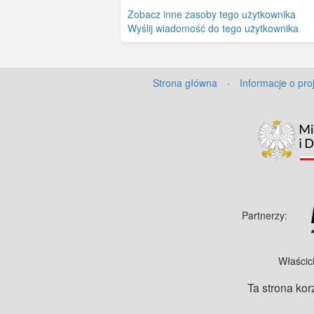
Zobacz inne zasoby tego użytkownika
Wyślij wiadomość do tego użytkownika
Strona główna
·
Informacje o pro
Partnerzy:
Właścic
Ta strona kor