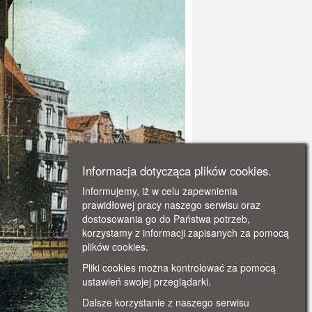
Informacja dotycząca plików cookies.
Informujemy, iż w celu zapewnienia
prawidłowej pracy naszego serwisu oraz
dostosowania go do Państwa potrzeb,
korzystamy z informacji zapisanych za pomocą
plików cookies.
Pliki cookies można kontrolować za pomocą
ustawień swojej przeglądarki.
Dalsze korzystanie z naszego serwisu