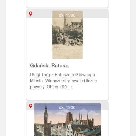
ok. 1900
Gdańsk, Ratusz.
Długi Targ z Ratuszem Głównego
Miasta. Widoczne tramwaje i liczne
powozy. Obieg 1901 r.
ok. 1900