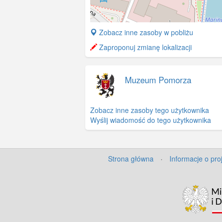
+
Zobacz inne zasoby w pobliżu
−
Zaproponuj zmianę lokalizacji
Muzeum Pomorza
Zobacz inne zasoby tego użytkownika
Wyślij wiadomość do tego użytkownika
Strona główna
·
Informacje o pro