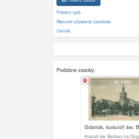
Pobierz opis
Warunki używania zasobów.
Cennik
Podobne zasoby:
ok. 1900
Gdańsk, kościół św. 
Kościół św. Barbary na Dług