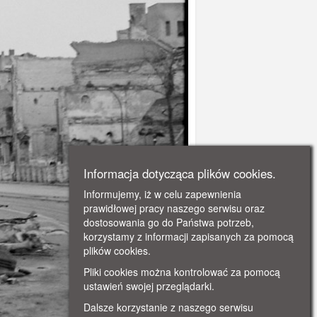
Informacja dotycząca plików cookies.
Informujemy, iż w celu zapewnienia
prawidłowej pracy naszego serwisu oraz
dostosowania go do Państwa potrzeb,
korzystamy z informacji zapisanych za pomocą
plików cookies.
Pliki cookies można kontrolować za pomocą
ustawień swojej przeglądarki.
Dalsze korzystanie z naszego serwisu