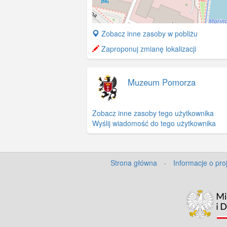
+
Zobacz inne zasoby w pobliżu
−
Zaproponuj zmianę lokalizacji
Muzeum Pomorza
Zobacz inne zasoby tego użytkownika
Wyślij wiadomość do tego użytkownika
Strona główna
·
Informacje o pro