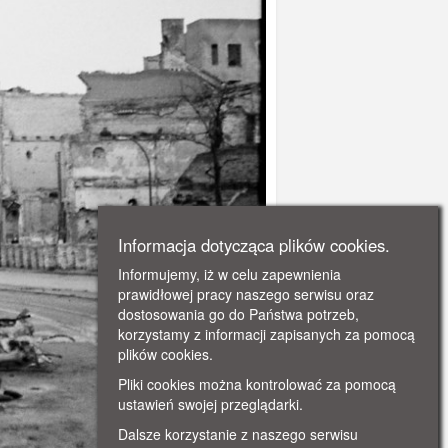
Informacja dotycząca plików cookies.
Informujemy, iż w celu zapewnienia
prawidłowej pracy naszego serwisu oraz
dostosowania go do Państwa potrzeb,
korzystamy z informacji zapisanych za pomocą
plików cookies.
Pliki cookies można kontrolować za pomocą
ustawień swojej przeglądarki.
Dalsze korzystanie z naszego serwisu