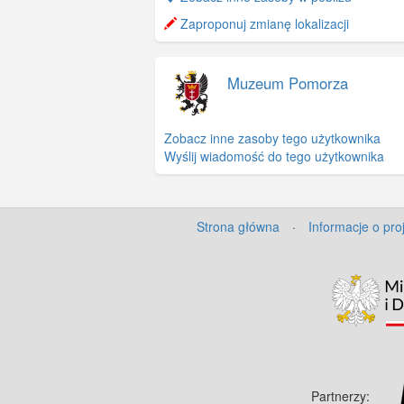
−
Zaproponuj zmianę lokalizacji
Muzeum Pomorza
Zobacz inne zasoby tego użytkownika
Wyślij wiadomość do tego użytkownika
Strona główna
·
Informacje o pro
Partnerzy: