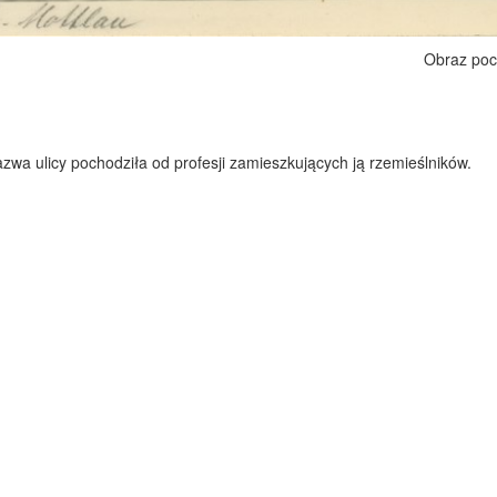
Obraz poc
zwa ulicy pochodziła od profesji zamieszkujących ją rzemieślników.