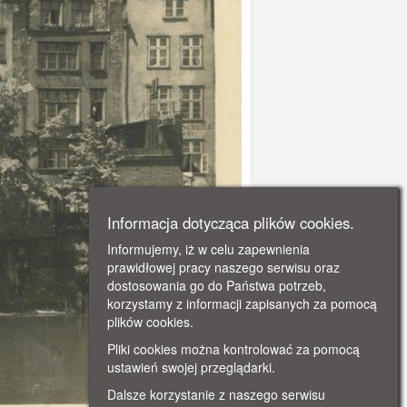
Informacja dotycząca plików cookies.
Informujemy, iż w celu zapewnienia
prawidłowej pracy naszego serwisu oraz
dostosowania go do Państwa potrzeb,
korzystamy z informacji zapisanych za pomocą
plików cookies.
Pliki cookies można kontrolować za pomocą
ustawień swojej przeglądarki.
Dalsze korzystanie z naszego serwisu