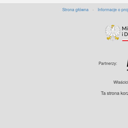
Strona główna
·
Informacje o pro
Partnerzy:
Właścic
Ta strona kor