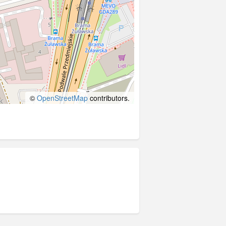
©
OpenStreetMap
contributors.