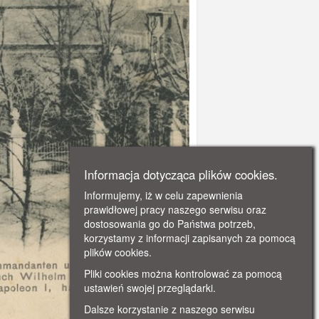
Informacja dotycząca plików cookies.
Informujemy, iż w celu zapewnienia
prawidłowej pracy naszego serwisu oraz
dostosowania go do Państwa potrzeb,
korzystamy z informacji zapisanych za pomocą
plików cookies.
Pliki cookies można kontrolować za pomocą
ustawień swojej przeglądarki.
Dalsze korzystanie z naszego serwisu