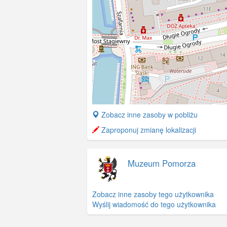
+
Zobacz inne zasoby w pobliżu
−
Zaproponuj zmianę lokalizacji
Muzeum Pomorza
Zobacz inne zasoby tego użytkownika
Wyślij wiadomość do tego użytkownika