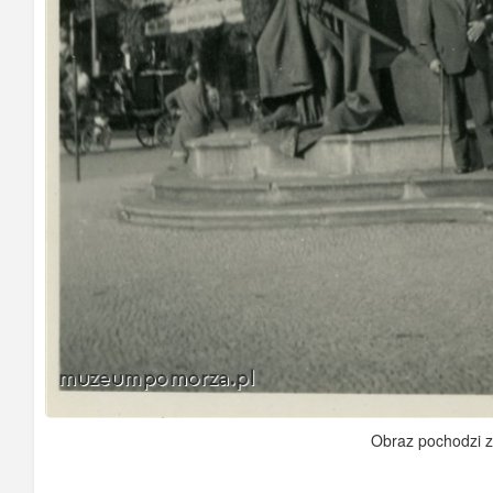
Obraz pochodzi 