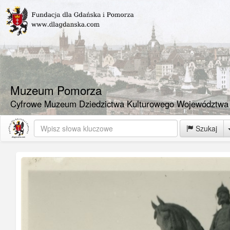
Muzeum Pomorza
Cyfrowe Muzeum Dziedzictwa Kulturowego Województwa
Szukaj