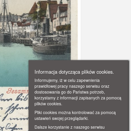
Informacja dotycząca plików cookies.
Informujemy, iż w celu zapewnienia
prawidłowej pracy naszego serwisu oraz
dostosowania go do Państwa potrzeb,
korzystamy z informacji zapisanych za pomocą
plików cookies.
Pliki cookies można kontrolować za pomocą
ustawień swojej przeglądarki.
Dalsze korzystanie z naszego serwisu