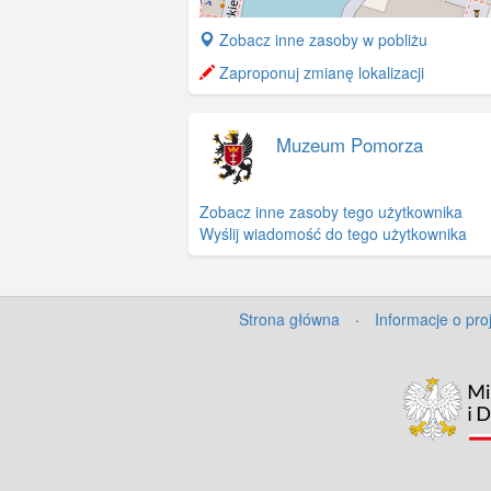
+
Zobacz inne zasoby w pobliżu
−
Zaproponuj zmianę lokalizacji
Muzeum Pomorza
Zobacz inne zasoby tego użytkownika
Wyślij wiadomość do tego użytkownika
Strona główna
·
Informacje o pro