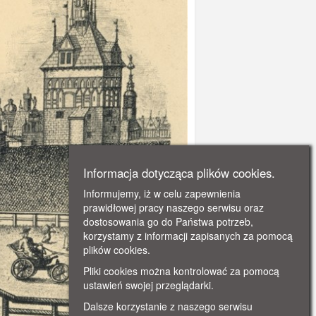
Informacja dotycząca plików cookies.
Informujemy, iż w celu zapewnienia
prawidłowej pracy naszego serwisu oraz
dostosowania go do Państwa potrzeb,
korzystamy z informacji zapisanych za pomocą
plików cookies.
Pliki cookies można kontrolować za pomocą
ustawień swojej przeglądarki.
Dalsze korzystanie z naszego serwisu