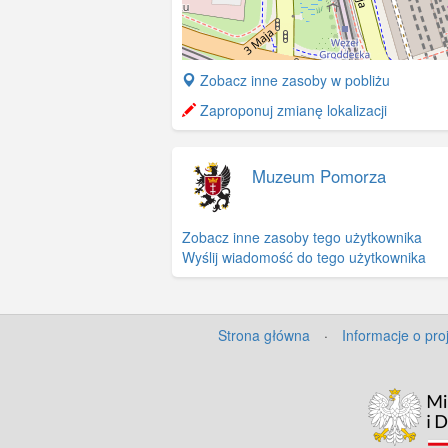
+
Zobacz inne zasoby w pobliżu
−
Zaproponuj zmianę lokalizacji
Muzeum Pomorza
Zobacz inne zasoby tego użytkownika
Wyślij wiadomość do tego użytkownika
Strona główna
·
Informacje o pro