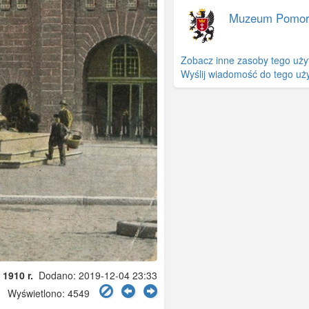
Muzeum Pomor
Zobacz inne zasoby tego uży
Wyślij wiadomość do tego uż
 1910 r.
Dodano: 2019-12-04 23:33
Wyświetlono: 4549