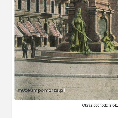
Obraz pochodzi z
ok.