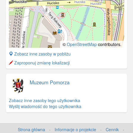
©
OpenStreetMap
contributors.
+
Zobacz inne zasoby w pobliżu
−
Zaproponuj zmianę lokalizacji
Muzeum Pomorza
Zobacz inne zasoby tego użytkownika
Wyślij wiadomość do tego użytkownika
Strona główna
·
Informacje o projekcie
·
Cennik
·