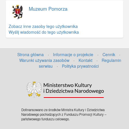
Muzeum Pomorza
Zobacz inne zasoby tego użytkownika
Wyślij wiadomość do tego użytkownika
Strona główna
·
Informacje o projekcie
·
Cennik
·
Warunki używania zasobów
·
Kontakt
·
Regulamin
serwisu
·
Polityka prywatności
Dofinansowano ze środków Ministra Kultury i Dziedzictwa
Narodowego pochodzących z Funduszu Promocji Kultury –
państwowego funduszu celowego.