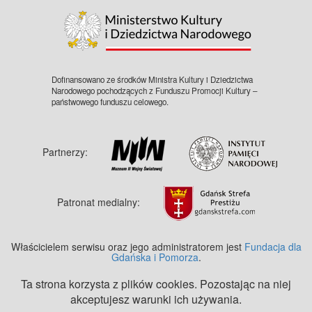
Dofinansowano ze środków Ministra Kultury i Dziedzictwa
Narodowego pochodzących z Funduszu Promocji Kultury –
państwowego funduszu celowego.
Partnerzy:
Patronat medialny:
Właścicielem serwisu oraz jego administratorem jest
Fundacja dla
Gdańska i Pomorza
.
Ta strona korzysta z plików cookies. Pozostając na niej
akceptujesz warunki ich używania.