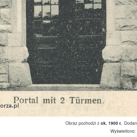
Obraz pochodzi z
ok. 1900 r.
Dodano
Wyświetlono: