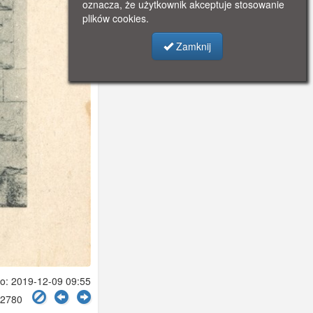
oznacza, że użytkownik akceptuje stosowanie
plików cookies.
Zamknij
: 2019-12-09 09:55
 2780