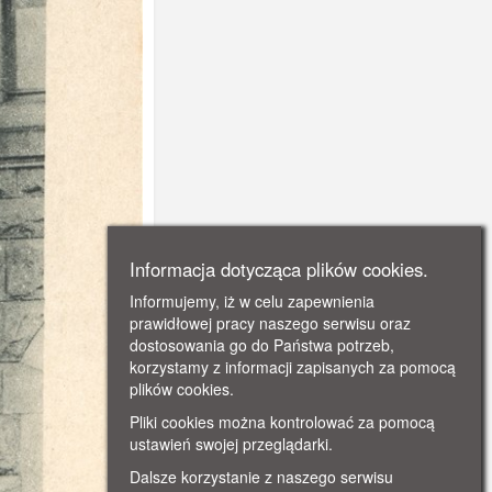
Informacja dotycząca plików cookies.
Informujemy, iż w celu zapewnienia
prawidłowej pracy naszego serwisu oraz
dostosowania go do Państwa potrzeb,
korzystamy z informacji zapisanych za pomocą
plików cookies.
Pliki cookies można kontrolować za pomocą
ustawień swojej przeglądarki.
Dalsze korzystanie z naszego serwisu