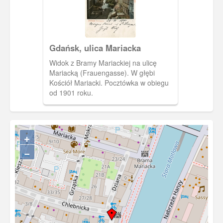
Gdańsk, ulica Mariacka
Widok z Bramy Mariackiej na ulicę
Mariacką (Frauengasse). W głębi
Kościół Mariacki. Pocztówka w obiegu
od 1901 roku.
+
−