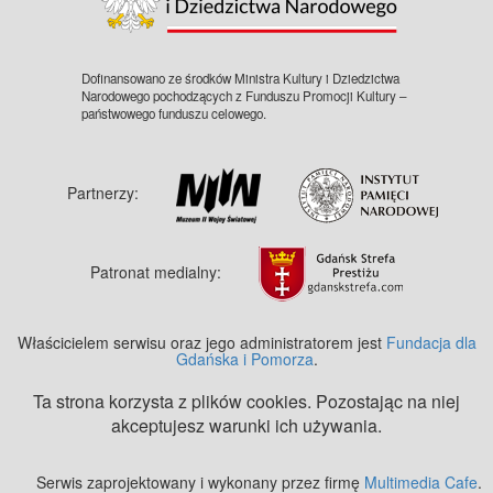
Dofinansowano ze środków Ministra Kultury i Dziedzictwa
Narodowego pochodzących z Funduszu Promocji Kultury –
państwowego funduszu celowego.
Partnerzy:
Patronat medialny:
Właścicielem serwisu oraz jego administratorem jest
Fundacja dla
Gdańska i Pomorza
.
Ta strona korzysta z plików cookies. Pozostając na niej
akceptujesz warunki ich używania.
Serwis zaprojektowany i wykonany przez firmę
Multimedia Cafe
.