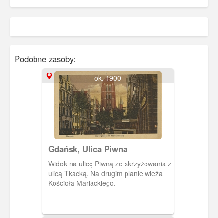
Podobne zasoby:
ok. 1900
Gdańsk, Ulica Piwna
Widok na ulicę Piwną ze skrzyżowania z
ulicą Tkacką. Na drugim planie wieża
Kościoła Mariackiego.