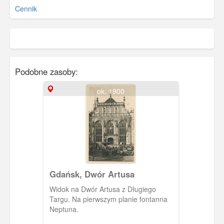
Cennik
Podobne zasoby:
ok. 1900
Gdańsk, Dwór Artusa
Widok na Dwór Artusa z Długiego
Targu. Na pierwszym planie fontanna
Neptuna.