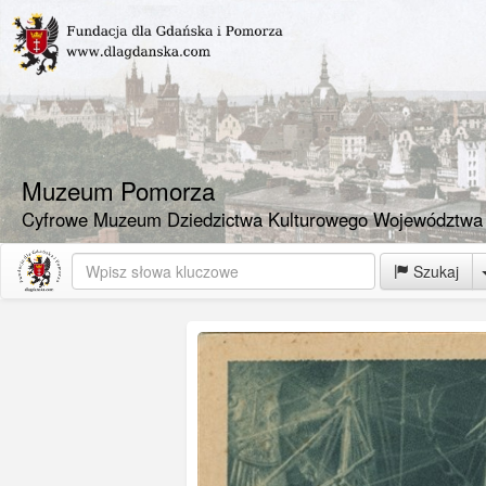
Muzeum Pomorza
Cyfrowe Muzeum Dziedzictwa Kulturowego Województwa
Szukaj