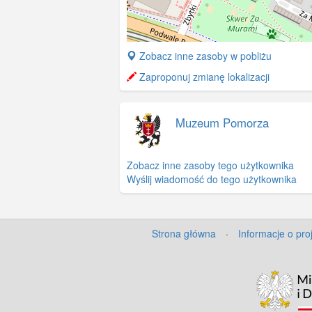
+
Zobacz inne zasoby w pobliżu
−
Zaproponuj zmianę lokalizacji
Muzeum Pomorza
Zobacz inne zasoby tego użytkownika
Wyślij wiadomość do tego użytkownika
Strona główna
·
Informacje o pro