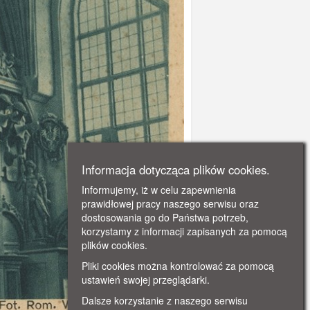
Informacja dotycząca plików cookies.
Informujemy, iż w celu zapewnienia
prawidłowej pracy naszego serwisu oraz
dostosowania go do Państwa potrzeb,
korzystamy z informacji zapisanych za pomocą
plików cookies.
Pliki cookies można kontrolować za pomocą
ustawień swojej przeglądarki.
Dalsze korzystanie z naszego serwisu