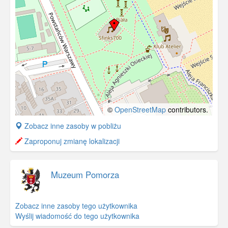
©
OpenStreetMap
contributors.
+
Zobacz inne zasoby w pobliżu
−
Zaproponuj zmianę lokalizacji
Muzeum Pomorza
Zobacz inne zasoby tego użytkownika
Wyślij wiadomość do tego użytkownika