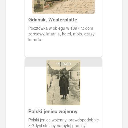
Gdańsk, Westerplatte
Pocztówka w obiegu w 1897 r.: dom
zdrojowy, latarnia, hotel, molo, czasy
kurortu.
1939-09
Polski jeniec wojenny
Polski jeniec wojenny, prawdopodobnie
z Gdyni stojący na byłej granicy