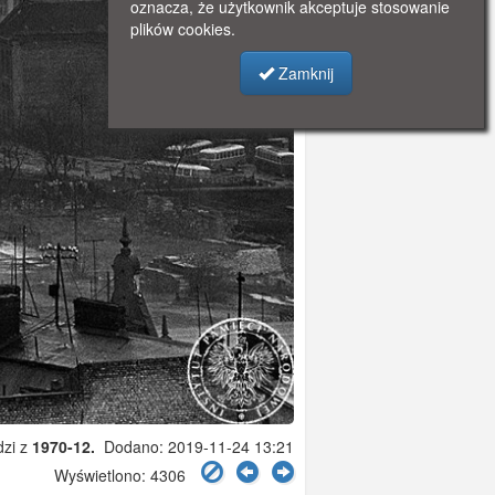
oznacza, że użytkownik akceptuje stosowanie
plików cookies.
Zamknij
dzi z
1970-12.
Dodano: 2019-11-24 13:21
Wyświetlono: 4306