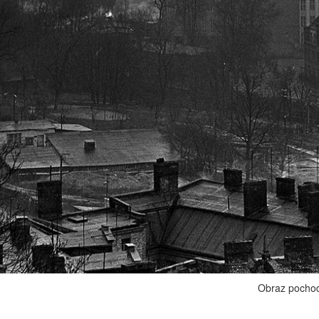
Obraz pocho