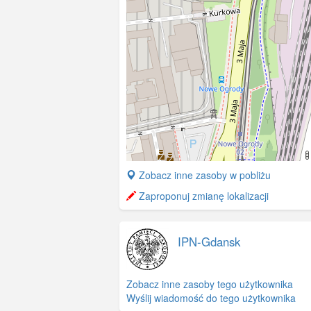
+
Zobacz inne zasoby w pobliżu
−
Zaproponuj zmianę lokalizacji
IPN-Gdansk
Zobacz inne zasoby tego użytkownika
Wyślij wiadomość do tego użytkownika