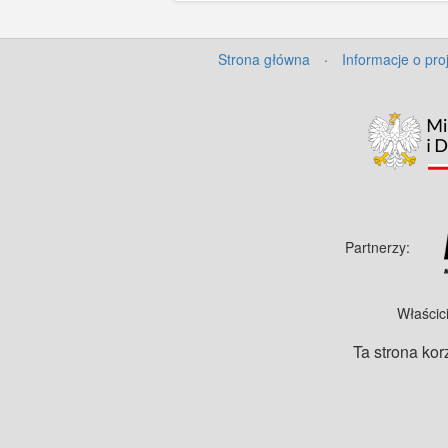
Strona główna
·
Informacje o pro
Partnerzy:
Właścic
Ta strona kor