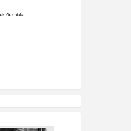
ek Zieleniaka.