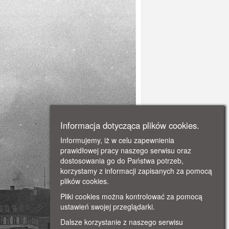
Informacja dotycząca plików cookies.
Informujemy, iż w celu zapewnienia
prawidłowej pracy naszego serwisu oraz
dostosowania go do Państwa potrzeb,
korzystamy z informacji zapisanych za pomocą
plików cookies.
Pliki cookies można kontrolować za pomocą
ustawień swojej przeglądarki.
Dalsze korzystanie z naszego serwisu